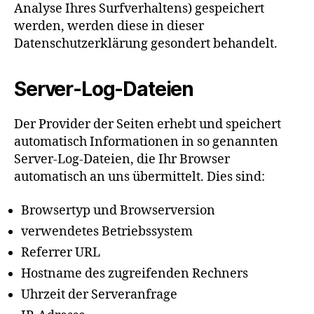
Analyse Ihres Surfverhaltens) gespeichert
werden, werden diese in dieser
Datenschutzerklärung gesondert behandelt.
Server-Log-Dateien
Der Provider der Seiten erhebt und speichert
automatisch Informationen in so genannten
Server-Log-Dateien, die Ihr Browser
automatisch an uns übermittelt. Dies sind:
Browsertyp und Browserversion
verwendetes Betriebssystem
Referrer URL
Hostname des zugreifenden Rechners
Uhrzeit der Serveranfrage