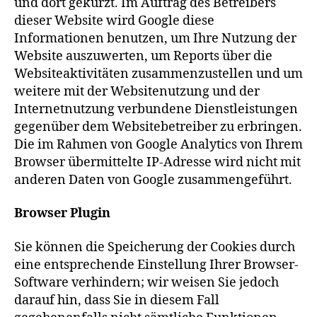
und dort gekürzt. Im Auftrag des Betreibers
dieser Website wird Google diese
Informationen benutzen, um Ihre Nutzung der
Website auszuwerten, um Reports über die
Websiteaktivitäten zusammenzustellen und um
weitere mit der Websitenutzung und der
Internetnutzung verbundene Dienstleistungen
gegenüber dem Websitebetreiber zu erbringen.
Die im Rahmen von Google Analytics von Ihrem
Browser übermittelte IP-Adresse wird nicht mit
anderen Daten von Google zusammengeführt.
Browser Plugin
Sie können die Speicherung der Cookies durch
eine entsprechende Einstellung Ihrer Browser-
Software verhindern; wir weisen Sie jedoch
darauf hin, dass Sie in diesem Fall