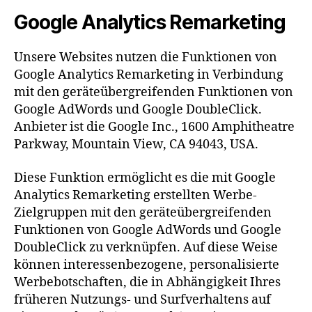
Google Analytics Remarketing
Unsere Websites nutzen die Funktionen von
Google Analytics Remarketing in Verbindung
mit den geräteübergreifenden Funktionen von
Google AdWords und Google DoubleClick.
Anbieter ist die Google Inc., 1600 Amphitheatre
Parkway, Mountain View, CA 94043, USA.
Diese Funktion ermöglicht es die mit Google
Analytics Remarketing erstellten Werbe-
Zielgruppen mit den geräteübergreifenden
Funktionen von Google AdWords und Google
DoubleClick zu verknüpfen. Auf diese Weise
können interessenbezogene, personalisierte
Werbebotschaften, die in Abhängigkeit Ihres
früheren Nutzungs- und Surfverhaltens auf