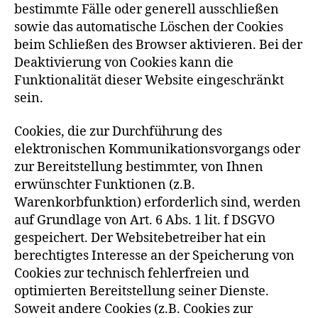
bestimmte Fälle oder generell ausschließen
sowie das automatische Löschen der Cookies
beim Schließen des Browser aktivieren. Bei der
Deaktivierung von Cookies kann die
Funktionalität dieser Website eingeschränkt
sein.
Cookies, die zur Durchführung des
elektronischen Kommunikationsvorgangs oder
zur Bereitstellung bestimmter, von Ihnen
erwünschter Funktionen (z.B.
Warenkorbfunktion) erforderlich sind, werden
auf Grundlage von Art. 6 Abs. 1 lit. f DSGVO
gespeichert. Der Websitebetreiber hat ein
berechtigtes Interesse an der Speicherung von
Cookies zur technisch fehlerfreien und
optimierten Bereitstellung seiner Dienste.
Soweit andere Cookies (z.B. Cookies zur