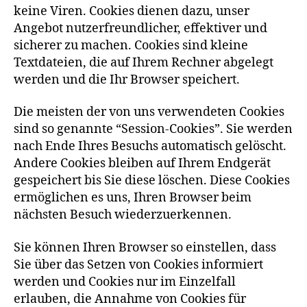
keine Viren. Cookies dienen dazu, unser
Angebot nutzerfreundlicher, effektiver und
sicherer zu machen. Cookies sind kleine
Textdateien, die auf Ihrem Rechner abgelegt
werden und die Ihr Browser speichert.
Die meisten der von uns verwendeten Cookies
sind so genannte “Session-Cookies”. Sie werden
nach Ende Ihres Besuchs automatisch gelöscht.
Andere Cookies bleiben auf Ihrem Endgerät
gespeichert bis Sie diese löschen. Diese Cookies
ermöglichen es uns, Ihren Browser beim
nächsten Besuch wiederzuerkennen.
Sie können Ihren Browser so einstellen, dass
Sie über das Setzen von Cookies informiert
werden und Cookies nur im Einzelfall
erlauben, die Annahme von Cookies für