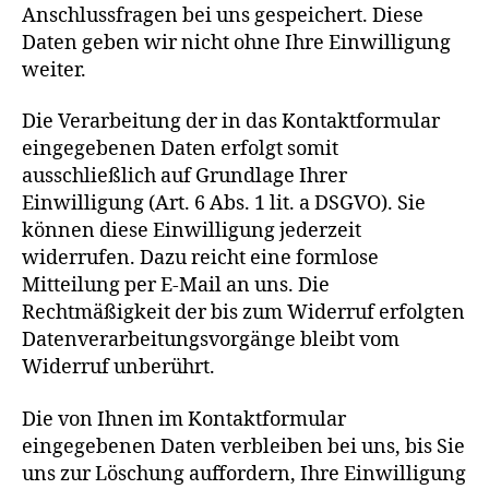
Anschlussfragen bei uns gespeichert. Diese
Daten geben wir nicht ohne Ihre Einwilligung
weiter.
Die Verarbeitung der in das Kontaktformular
eingegebenen Daten erfolgt somit
ausschließlich auf Grundlage Ihrer
Einwilligung (Art. 6 Abs. 1 lit. a DSGVO). Sie
können diese Einwilligung jederzeit
widerrufen. Dazu reicht eine formlose
Mitteilung per E-Mail an uns. Die
Rechtmäßigkeit der bis zum Widerruf erfolgten
Datenverarbeitungsvorgänge bleibt vom
Widerruf unberührt.
Die von Ihnen im Kontaktformular
eingegebenen Daten verbleiben bei uns, bis Sie
uns zur Löschung auffordern, Ihre Einwilligung