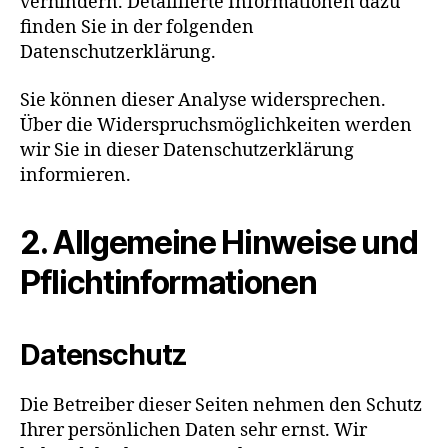
verhindern. Detaillierte Informationen dazu
finden Sie in der folgenden
Datenschutzerklärung.
Sie können dieser Analyse widersprechen.
Über die Widerspruchsmöglichkeiten werden
wir Sie in dieser Datenschutzerklärung
informieren.
2. Allgemeine Hinweise und
Pflichtinformationen
Datenschutz
Die Betreiber dieser Seiten nehmen den Schutz
Ihrer persönlichen Daten sehr ernst. Wir