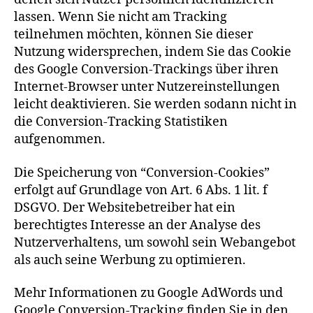
lassen. Wenn Sie nicht am Tracking
teilnehmen möchten, können Sie dieser
Nutzung widersprechen, indem Sie das Cookie
des Google Conversion-Trackings über ihren
Internet-Browser unter Nutzereinstellungen
leicht deaktivieren. Sie werden sodann nicht in
die Conversion-Tracking Statistiken
aufgenommen.
Die Speicherung von “Conversion-Cookies”
erfolgt auf Grundlage von Art. 6 Abs. 1 lit. f
DSGVO. Der Websitebetreiber hat ein
berechtigtes Interesse an der Analyse des
Nutzerverhaltens, um sowohl sein Webangebot
als auch seine Werbung zu optimieren.
Mehr Informationen zu Google AdWords und
Google Conversion-Tracking finden Sie in den