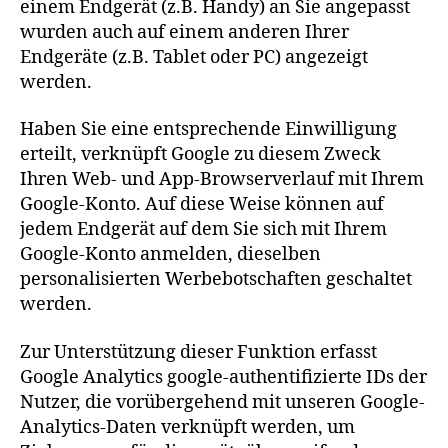
einem Endgerät (z.B. Handy) an Sie angepasst
wurden auch auf einem anderen Ihrer
Endgeräte (z.B. Tablet oder PC) angezeigt
werden.
Haben Sie eine entsprechende Einwilligung
erteilt, verknüpft Google zu diesem Zweck
Ihren Web- und App-Browserverlauf mit Ihrem
Google-Konto. Auf diese Weise können auf
jedem Endgerät auf dem Sie sich mit Ihrem
Google-Konto anmelden, dieselben
personalisierten Werbebotschaften geschaltet
werden.
Zur Unterstützung dieser Funktion erfasst
Google Analytics google-authentifizierte IDs der
Nutzer, die vorübergehend mit unseren Google-
Analytics-Daten verknüpft werden, um