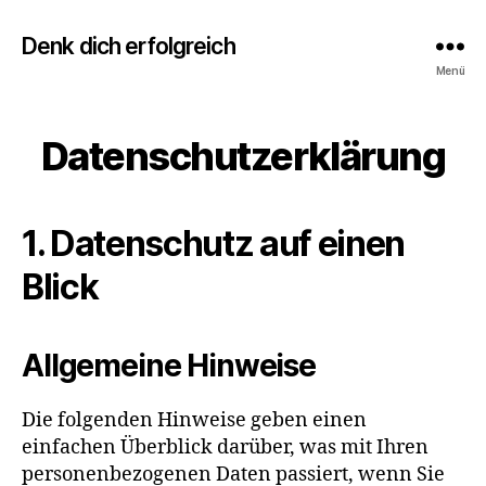
Denk dich erfolgreich
Menü
Datenschutzerklärung
1. Datenschutz auf einen
Blick
Allgemeine Hinweise
Die folgenden Hinweise geben einen
einfachen Überblick darüber, was mit Ihren
personenbezogenen Daten passiert, wenn Sie