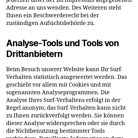
jederzeit unter der im Impressum angegebenen
Adresse an uns wenden. Des Weiteren steht
Ihnen ein Beschwerderecht bei der
zuständigen Aufsichtsbehörde zu.
Analyse-Tools und Tools von
Drittanbietern
Beim Besuch unserer Website kann Ihr Surf-
Verhalten statistisch ausgewertet werden. Das
geschieht vor allem mit Cookies und mit
sogenannten Analyseprogrammen. Die
Analyse Ihres Surf-Verhaltens erfolgt in der
Regel anonym; das Surf-Verhalten kann nicht
zu Ihnen zurückverfolgt werden. Sie können
dieser Analyse widersprechen oder sie durch
die Nichtbenutzung bestimmter Tools