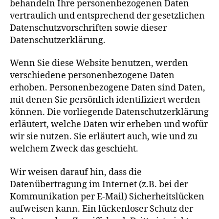
behandeln Ihre personenbezogenen Daten
vertraulich und entsprechend der gesetzlichen
Datenschutzvorschriften sowie dieser
Datenschutzerklärung.
Wenn Sie diese Website benutzen, werden
verschiedene personenbezogene Daten
erhoben. Personenbezogene Daten sind Daten,
mit denen Sie persönlich identifiziert werden
können. Die vorliegende Datenschutzerklärung
erläutert, welche Daten wir erheben und wofür
wir sie nutzen. Sie erläutert auch, wie und zu
welchem Zweck das geschieht.
Wir weisen darauf hin, dass die
Datenübertragung im Internet (z.B. bei der
Kommunikation per E-Mail) Sicherheitslücken
aufweisen kann. Ein lückenloser Schutz der