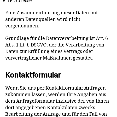
IP-Adresse
Eine Zusammenführung dieser Daten mit
anderen Datenquellen wird nicht
vorgenommen.
Grundlage für die Datenverarbeitung ist Art. 6
Abs. 1 lit. b DSGVO, der die Verarbeitung von
Daten zur Erfüllung eines Vertrags oder
vorvertraglicher Maßnahmen gestattet.
Kontaktformular
Wenn Sie uns per Kontaktformular Anfragen
zukommen lassen, werden Ihre Angaben aus
dem Anfrageformular inklusive der von Ihnen
dort angegebenen Kontaktdaten zwecks
Bearbeitung der Anfrage und für den Fall von