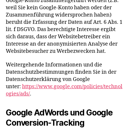
Google-Konto zusammengeführt werden (z.B.
weil Sie kein Google-Konto haben oder der
Zusammenführung widersprochen haben)
beruht die Erfassung der Daten auf Art. 6 Abs. 1
lit. f DSGVO. Das berechtigte Interesse ergibt
sich daraus, dass der Websitebetreiber ein
Interesse an der anonymisierten Analyse der
Websitebesucher zu Werbezwecken hat.
Weitergehende Informationen und die
Datenschutzbestimmungen finden Sie in der
Datenschutzerklärung von Google
unter:
https://www.google.com/policies/technol
ogies/ads/
.
Google AdWords und Google
Conversion-Tracking