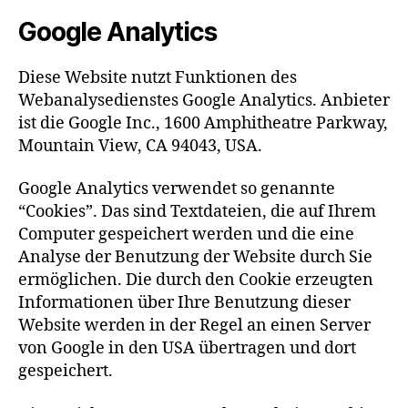
Google Analytics
Diese Website nutzt Funktionen des
Webanalysedienstes Google Analytics. Anbieter
ist die Google Inc., 1600 Amphitheatre Parkway,
Mountain View, CA 94043, USA.
Google Analytics verwendet so genannte
“Cookies”. Das sind Textdateien, die auf Ihrem
Computer gespeichert werden und die eine
Analyse der Benutzung der Website durch Sie
ermöglichen. Die durch den Cookie erzeugten
Informationen über Ihre Benutzung dieser
Website werden in der Regel an einen Server
von Google in den USA übertragen und dort
gespeichert.