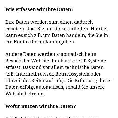
Wie erfassen wir Ihre Daten?
Ihre Daten werden zum einen dadurch
erhoben, dass Sie uns diese mitteilen. Hierbei
kann es sich z.B. um Daten handeln, die Sie in
ein Kontaktformular eingeben.
Andere Daten werden automatisch beim
Besuch der Website durch unsere IT-Systeme
erfasst. Das sind vor allem technische Daten
(z.B. Internetbrowser, Betriebssystem oder
Uhrzeit des Seitenaufrufs). Die Erfassung dieser
Daten erfolgt automatisch, sobald Sie unsere
Website betreten.
Wofür nutzen wir Ihre Daten?