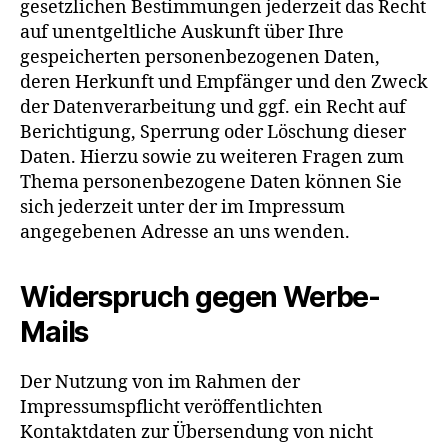
gesetzlichen Bestimmungen jederzeit das Recht
auf unentgeltliche Auskunft über Ihre
gespeicherten personenbezogenen Daten,
deren Herkunft und Empfänger und den Zweck
der Datenverarbeitung und ggf. ein Recht auf
Berichtigung, Sperrung oder Löschung dieser
Daten. Hierzu sowie zu weiteren Fragen zum
Thema personenbezogene Daten können Sie
sich jederzeit unter der im Impressum
angegebenen Adresse an uns wenden.
Widerspruch gegen Werbe-
Mails
Der Nutzung von im Rahmen der
Impressumspflicht veröffentlichten
Kontaktdaten zur Übersendung von nicht