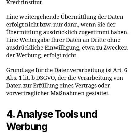
Kreditinstitut.
Eine weitergehende Übermittlung der Daten
erfolgt nicht bzw. nur dann, wenn Sie der
Übermittlung ausdrücklich zugestimmt haben.
Eine Weitergabe Ihrer Daten an Dritte ohne
ausdrückliche Einwilligung, etwa zu Zwecken
der Werbung, erfolgt nicht.
Grundlage für die Datenverarbeitung ist Art. 6
Abs. 1 lit. b DSGVO, der die Verarbeitung von
Daten zur Erfüllung eines Vertrags oder
vorvertraglicher Maßnahmen gestattet.
4. Analyse Tools und
Werbung