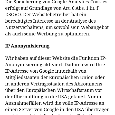
Die Speicherung von Google-Analytics-Cookies
erfolgt auf Grundlage von Art. 6 Abs. 1 lit. f
DSGVO. Der Websitebetreiber hat ein
berechtigtes Interesse an der Analyse des
Nutzerverhaltens, um sowohl sein Webangebot
als auch seine Werbung zu optimieren.
IP Anonymisierung
Wir haben auf dieser Website die Funktion IP-
Anonymisierung aktiviert. Dadurch wird Ihre
IP-Adresse von Google innerhalb von
Mitgliedstaaten der Europäischen Union oder
in anderen Vertragsstaaten des Abkommens
über den Europäischen Wirtschaftsraum vor
der Übermittlung in die USA gekürzt. Nur in
Ausnahmefällen wird die volle IP-Adresse an
einen Server von Google in den USA übertragen