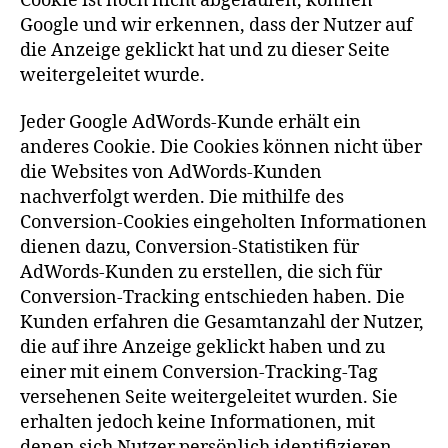
Cookie ist noch nicht abgelaufen, können
Google und wir erkennen, dass der Nutzer auf
die Anzeige geklickt hat und zu dieser Seite
weitergeleitet wurde.
Jeder Google AdWords-Kunde erhält ein
anderes Cookie. Die Cookies können nicht über
die Websites von AdWords-Kunden
nachverfolgt werden. Die mithilfe des
Conversion-Cookies eingeholten Informationen
dienen dazu, Conversion-Statistiken für
AdWords-Kunden zu erstellen, die sich für
Conversion-Tracking entschieden haben. Die
Kunden erfahren die Gesamtanzahl der Nutzer,
die auf ihre Anzeige geklickt haben und zu
einer mit einem Conversion-Tracking-Tag
versehenen Seite weitergeleitet wurden. Sie
erhalten jedoch keine Informationen, mit
denen sich Nutzer persönlich identifizieren