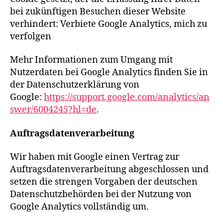
bei zukünftigen Besuchen dieser Website
verhindert: Verbiete Google Analytics, mich zu
verfolgen
Mehr Informationen zum Umgang mit
Nutzerdaten bei Google Analytics finden Sie in
der Datenschutzerklärung von
Google:
https://support.google.com/analytics/an
swer/6004245?hl=de
.
Auftragsdatenverarbeitung
Wir haben mit Google einen Vertrag zur
Auftragsdatenverarbeitung abgeschlossen und
setzen die strengen Vorgaben der deutschen
Datenschutzbehörden bei der Nutzung von
Google Analytics vollständig um.