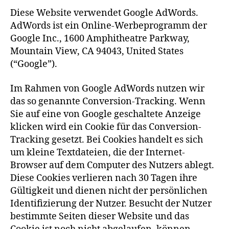
Diese Website verwendet Google AdWords.
AdWords ist ein Online-Werbeprogramm der
Google Inc., 1600 Amphitheatre Parkway,
Mountain View, CA 94043, United States
(“Google”).
Im Rahmen von Google AdWords nutzen wir
das so genannte Conversion-Tracking. Wenn
Sie auf eine von Google geschaltete Anzeige
klicken wird ein Cookie für das Conversion-
Tracking gesetzt. Bei Cookies handelt es sich
um kleine Textdateien, die der Internet-
Browser auf dem Computer des Nutzers ablegt.
Diese Cookies verlieren nach 30 Tagen ihre
Gültigkeit und dienen nicht der persönlichen
Identifizierung der Nutzer. Besucht der Nutzer
bestimmte Seiten dieser Website und das