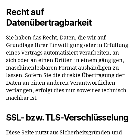
Recht auf
Datenübertragbarkeit
Sie haben das Recht, Daten, die wir auf
Grundlage Ihrer Einwilligung oder in Erfüllung
eines Vertrags automatisiert verarbeiten, an
sich oder an einen Dritten in einem gängigen,
maschinenlesbaren Format aushändigen zu
lassen. Sofern Sie die direkte Übertragung der
Daten an einen anderen Verantwortlichen
verlangen, erfolgt dies nur, soweit es technisch
machbar ist.
SSL- bzw. TLS-Verschlüsselung
Diese Seite nutzt aus Sicherheitsgründen und