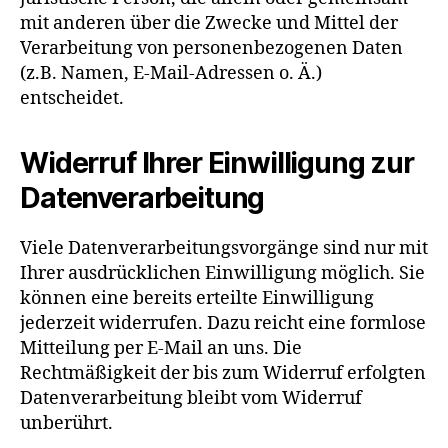
mit anderen über die Zwecke und Mittel der
Verarbeitung von personenbezogenen Daten
(z.B. Namen, E-Mail-Adressen o. Ä.)
entscheidet.
Widerruf Ihrer Einwilligung zur
Datenverarbeitung
Viele Datenverarbeitungsvorgänge sind nur mit
Ihrer ausdrücklichen Einwilligung möglich. Sie
können eine bereits erteilte Einwilligung
jederzeit widerrufen. Dazu reicht eine formlose
Mitteilung per E-Mail an uns. Die
Rechtmäßigkeit der bis zum Widerruf erfolgten
Datenverarbeitung bleibt vom Widerruf
unberührt.