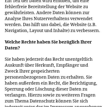
Ein Teil der Daten wird erhoben, um eine
fehlerfreie Bereitstellung der Website zu
gewährleisten. Andere Daten können zur
Analyse Ihres Nutzerverhaltens verwendet
werden. Das hilft uns dabei, die Website (z.B.
Navigation, Layout und Inhalte) zu verbessern.
Welche Rechte haben Sie bezüglich Ihrer
Daten?
Sie haben jederzeit das Recht unentgeltlich
Auskunft über Herkunft, Empfänger und
Zweck Ihrer gespeicherten
personenbezogenen Daten zu erhalten. Sie
haben außerdem ein Recht, die Berichtigung,
Sperrung oder Löschung dieser Daten zu
verlangen. Hierzu sowie zu weiteren Fragen
zum Thema Datenschutz können Sie sich