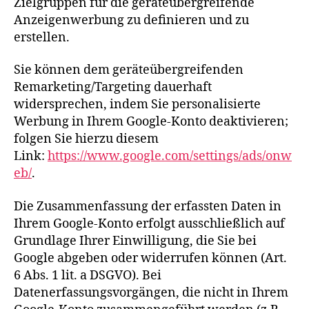
Zielgruppen für die geräteübergreifende
Anzeigenwerbung zu definieren und zu
erstellen.
Sie können dem geräteübergreifenden
Remarketing/Targeting dauerhaft
widersprechen, indem Sie personalisierte
Werbung in Ihrem Google-Konto deaktivieren;
folgen Sie hierzu diesem
Link:
https://www.google.com/settings/ads/onw
eb/
.
Die Zusammenfassung der erfassten Daten in
Ihrem Google-Konto erfolgt ausschließlich auf
Grundlage Ihrer Einwilligung, die Sie bei
Google abgeben oder widerrufen können (Art.
6 Abs. 1 lit. a DSGVO). Bei
Datenerfassungsvorgängen, die nicht in Ihrem