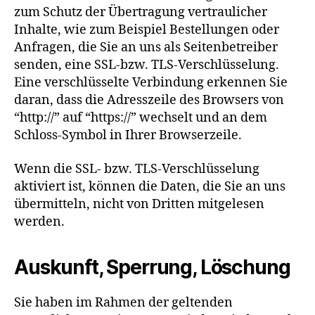
zum Schutz der Übertragung vertraulicher
Inhalte, wie zum Beispiel Bestellungen oder
Anfragen, die Sie an uns als Seitenbetreiber
senden, eine SSL-bzw. TLS-Verschlüsselung.
Eine verschlüsselte Verbindung erkennen Sie
daran, dass die Adresszeile des Browsers von
“http://” auf “https://” wechselt und an dem
Schloss-Symbol in Ihrer Browserzeile.
Wenn die SSL- bzw. TLS-Verschlüsselung
aktiviert ist, können die Daten, die Sie an uns
übermitteln, nicht von Dritten mitgelesen
werden.
Auskunft, Sperrung, Löschung
Sie haben im Rahmen der geltenden