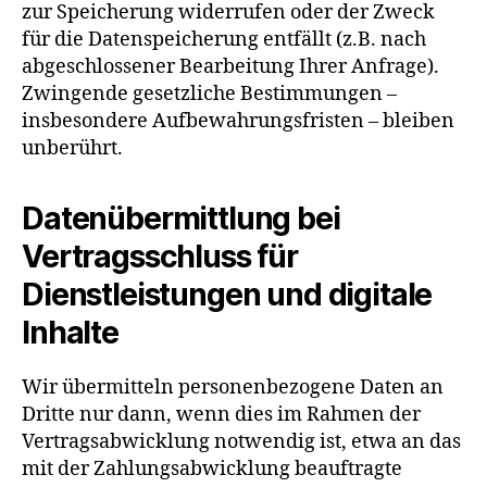
zur Speicherung widerrufen oder der Zweck
für die Datenspeicherung entfällt (z.B. nach
abgeschlossener Bearbeitung Ihrer Anfrage).
Zwingende gesetzliche Bestimmungen –
insbesondere Aufbewahrungsfristen – bleiben
unberührt.
Datenübermittlung bei
Vertragsschluss für
Dienstleistungen und digitale
Inhalte
Wir übermitteln personenbezogene Daten an
Dritte nur dann, wenn dies im Rahmen der
Vertragsabwicklung notwendig ist, etwa an das
mit der Zahlungsabwicklung beauftragte