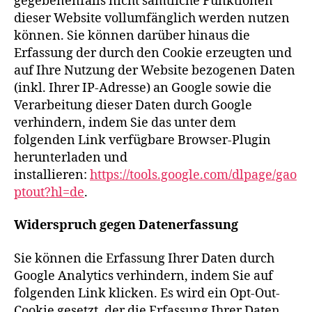
gegebenenfalls nicht sämtliche Funktionen
dieser Website vollumfänglich werden nutzen
können. Sie können darüber hinaus die
Erfassung der durch den Cookie erzeugten und
auf Ihre Nutzung der Website bezogenen Daten
(inkl. Ihrer IP-Adresse) an Google sowie die
Verarbeitung dieser Daten durch Google
verhindern, indem Sie das unter dem
folgenden Link verfügbare Browser-Plugin
herunterladen und
installieren:
https://tools.google.com/dlpage/gao
ptout?hl=de
.
Widerspruch gegen Datenerfassung
Sie können die Erfassung Ihrer Daten durch
Google Analytics verhindern, indem Sie auf
folgenden Link klicken. Es wird ein Opt-Out-
Cookie gesetzt, der die Erfassung Ihrer Daten