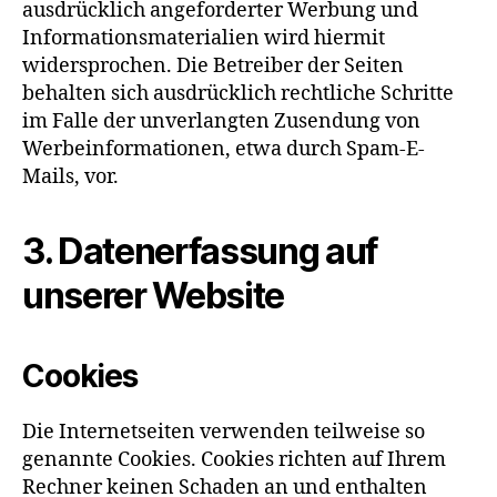
ausdrücklich angeforderter Werbung und
Informationsmaterialien wird hiermit
widersprochen. Die Betreiber der Seiten
behalten sich ausdrücklich rechtliche Schritte
im Falle der unverlangten Zusendung von
Werbeinformationen, etwa durch Spam-E-
Mails, vor.
3. Datenerfassung auf
unserer Website
Cookies
Die Internetseiten verwenden teilweise so
genannte Cookies. Cookies richten auf Ihrem
Rechner keinen Schaden an und enthalten