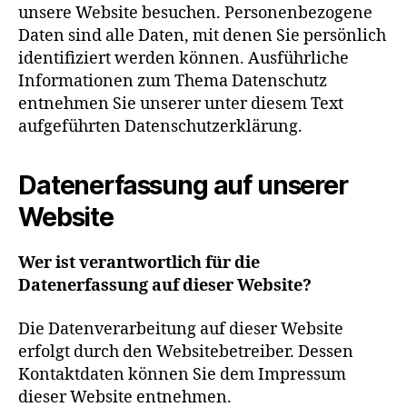
unsere Website besuchen. Personenbezogene
Daten sind alle Daten, mit denen Sie persönlich
identifiziert werden können. Ausführliche
Informationen zum Thema Datenschutz
entnehmen Sie unserer unter diesem Text
aufgeführten Datenschutzerklärung.
Datenerfassung auf unserer
Website
Wer ist verantwortlich für die
Datenerfassung auf dieser Website?
Die Datenverarbeitung auf dieser Website
erfolgt durch den Websitebetreiber. Dessen
Kontaktdaten können Sie dem Impressum
dieser Website entnehmen.