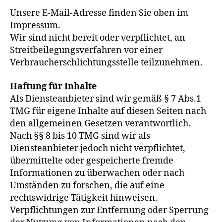
Unsere E-Mail-Adresse finden Sie oben im
Impressum.
Wir sind nicht bereit oder verpflichtet, an
Streitbeilegungsverfahren vor einer
Verbraucherschlichtungsstelle teilzunehmen.
Haftung für Inhalte
Als Diensteanbieter sind wir gemäß § 7 Abs.1
TMG für eigene Inhalte auf diesen Seiten nach
den allgemeinen Gesetzen verantwortlich.
Nach §§ 8 bis 10 TMG sind wir als
Diensteanbieter jedoch nicht verpflichtet,
übermittelte oder gespeicherte fremde
Informationen zu überwachen oder nach
Umständen zu forschen, die auf eine
rechtswidrige Tätigkeit hinweisen.
Verpflichtungen zur Entfernung oder Sperrung