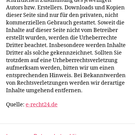
schriftlichen Zustimmung des jeweiligen
Autors bzw. Erstellers. Downloads und Kopien
dieser Seite sind nur für den privaten, nicht
kommerziellen Gebrauch gestattet. Soweit die
Inhalte auf dieser Seite nicht vom Betreiber
erstellt wurden, werden die Urheberrechte
Dritter beachtet. Insbesondere werden Inhalte
Dritter als solche gekennzeichnet. Sollten Sie
trotzdem auf eine Urheberrechtsverletzung
aufmerksam werden, bitten wir um einen
entsprechenden Hinweis. Bei Bekanntwerden
von Rechtsverletzungen werden wir derartige
Inhalte umgehend entfernen.
Quelle:
e-recht24.de