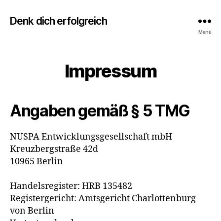
Denk dich erfolgreich
Menü
Impressum
Angaben gemäß § 5 TMG
NUSPA Entwicklungsgesellschaft mbH
Kreuzbergstraße 42d
10965 Berlin
Handelsregister: HRB 135482
Registergericht: Amtsgericht Charlottenburg
von Berlin