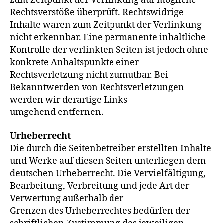
zum Zeitpunkt der Verlinkung auf mögliche
Rechtsverstöße überprüft. Rechtswidrige
Inhalte waren zum Zeitpunkt der Verlinkung
nicht erkennbar. Eine permanente inhaltliche
Kontrolle der verlinkten Seiten ist jedoch ohne
konkrete Anhaltspunkte einer
Rechtsverletzung nicht zumutbar. Bei
Bekanntwerden von Rechtsverletzungen
werden wir derartige Links
umgehend entfernen.
Urheberrecht
Die durch die Seitenbetreiber erstellten Inhalte
und Werke auf diesen Seiten unterliegen dem
deutschen Urheberrecht. Die Vervielfältigung,
Bearbeitung, Verbreitung und jede Art der
Verwertung außerhalb der
Grenzen des Urheberrechtes bedürfen der