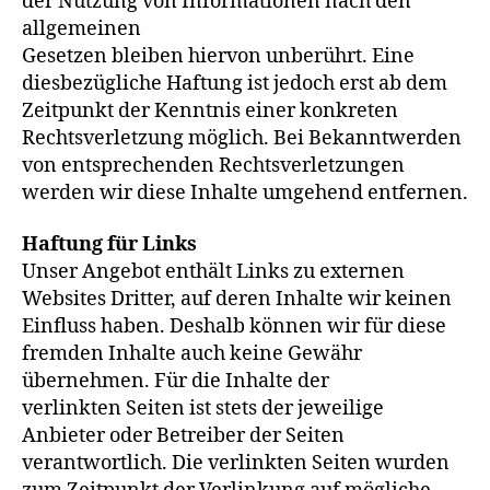
der Nutzung von Informationen nach den
allgemeinen
Gesetzen bleiben hiervon unberührt. Eine
diesbezügliche Haftung ist jedoch erst ab dem
Zeitpunkt der Kenntnis einer konkreten
Rechtsverletzung möglich. Bei Bekanntwerden
von entsprechenden Rechtsverletzungen
werden wir diese Inhalte umgehend entfernen.
Haftung für Links
Unser Angebot enthält Links zu externen
Websites Dritter, auf deren Inhalte wir keinen
Einfluss haben. Deshalb können wir für diese
fremden Inhalte auch keine Gewähr
übernehmen. Für die Inhalte der
verlinkten Seiten ist stets der jeweilige
Anbieter oder Betreiber der Seiten
verantwortlich. Die verlinkten Seiten wurden