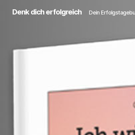
Denk dich erfolgreich
Dein Erfolgstageb