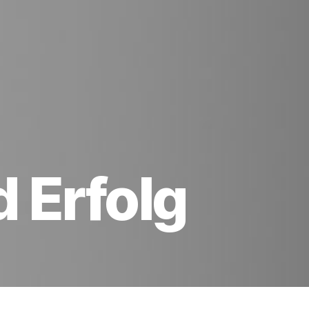
 Erfolg